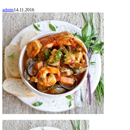
admin
14.11.2016