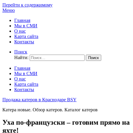
Перейти к содержимому
Меню
Главная
Мы в СМИ
О нас
Карта сайта
Контакты
Поиск
Найти:
Главная
Мы в СМИ
О нас
Карта сайта
Контакты
Продажа катеров в Краснодаре BSY
Катера новые. Обзор катеров. Каталог катеров
Уха по-французски – готовим прямо на
яхте!