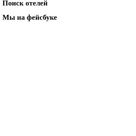
Поиск отелей
Мы на фейсбуке