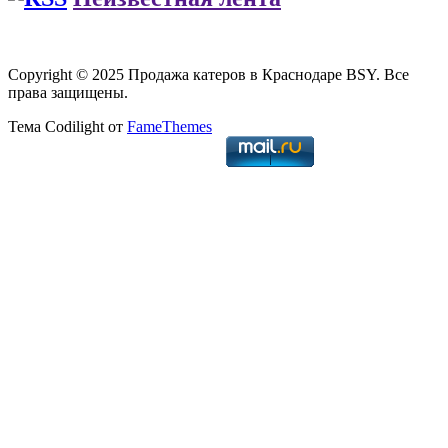
Copyright © 2025 Продажа катеров в Краснодаре BSY. Все
права защищены.
Тема Codilight от
FameThemes