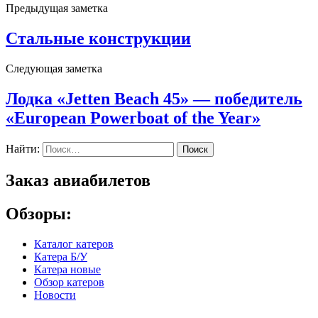
Предыдущая заметка
Стальные конструкции
Следующая заметка
Лодка «Jetten Beach 45» — победитель
«European Powerboat of the Year»
Найти:
Заказ авиабилетов
Обзоры:
Каталог катеров
Катера Б/У
Катера новые
Обзор катеров
Новости